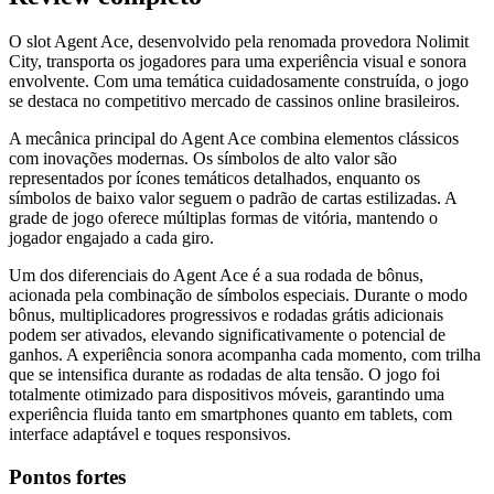
O slot Agent Ace, desenvolvido pela renomada provedora Nolimit
City, transporta os jogadores para uma experiência visual e sonora
envolvente. Com uma temática cuidadosamente construída, o jogo
se destaca no competitivo mercado de cassinos online brasileiros.
A mecânica principal do Agent Ace combina elementos clássicos
com inovações modernas. Os símbolos de alto valor são
representados por ícones temáticos detalhados, enquanto os
símbolos de baixo valor seguem o padrão de cartas estilizadas. A
grade de jogo oferece múltiplas formas de vitória, mantendo o
jogador engajado a cada giro.
Um dos diferenciais do Agent Ace é a sua rodada de bônus,
acionada pela combinação de símbolos especiais. Durante o modo
bônus, multiplicadores progressivos e rodadas grátis adicionais
podem ser ativados, elevando significativamente o potencial de
ganhos. A experiência sonora acompanha cada momento, com trilha
que se intensifica durante as rodadas de alta tensão. O jogo foi
totalmente otimizado para dispositivos móveis, garantindo uma
experiência fluida tanto em smartphones quanto em tablets, com
interface adaptável e toques responsivos.
Pontos fortes