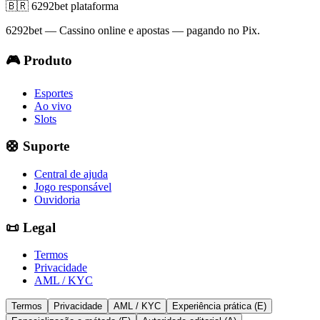
🇧🇷 6292bet plataforma
6292bet — Cassino online e apostas — pagando no Pix.
🎮
Produto
Esportes
Ao vivo
Slots
🛟
Suporte
Central de ajuda
Jogo responsável
Ouvidoria
📜
Legal
Termos
Privacidade
AML / KYC
Termos
Privacidade
AML / KYC
Experiência prática (E)