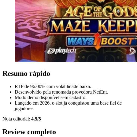
Resumo rápido
RTP de 96.00% com volatilidade baixa.
Desenvolvido pela renomada provedora NetEnt.
Modo demo disponível sem cadastro.
Lançado em 2026, o slot já conquistou uma base fiel de
jogadores.
Nota editorial:
4.5/5
Review completo