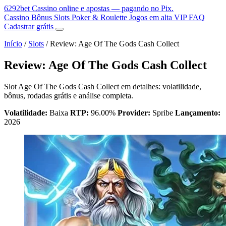
6292bet
Cassino online e apostas — pagando no Pix.
Cassino
Bônus
Slots
Poker & Roulette
Jogos em alta
VIP
FAQ
Cadastrar grátis
Início
/
Slots
/
Review: Age Of The Gods Cash Collect
Review: Age Of The Gods Cash Collect
Slot Age Of The Gods Cash Collect em detalhes: volatilidade,
bônus, rodadas grátis e análise completa.
Volatilidade:
Baixa
RTP:
96.00%
Provider:
Spribe
Lançamento:
2026