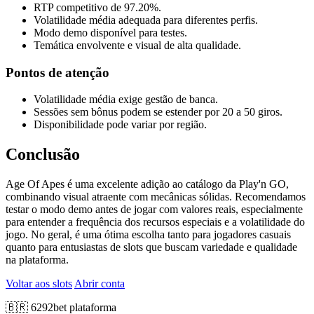
RTP competitivo de 97.20%.
Volatilidade média adequada para diferentes perfis.
Modo demo disponível para testes.
Temática envolvente e visual de alta qualidade.
Pontos de atenção
Volatilidade média exige gestão de banca.
Sessões sem bônus podem se estender por 20 a 50 giros.
Disponibilidade pode variar por região.
Conclusão
Age Of Apes é uma excelente adição ao catálogo da Play'n GO,
combinando visual atraente com mecânicas sólidas. Recomendamos
testar o modo demo antes de jogar com valores reais, especialmente
para entender a frequência dos recursos especiais e a volatilidade do
jogo. No geral, é uma ótima escolha tanto para jogadores casuais
quanto para entusiastas de slots que buscam variedade e qualidade
na plataforma.
Voltar aos slots
Abrir conta
🇧🇷 6292bet plataforma