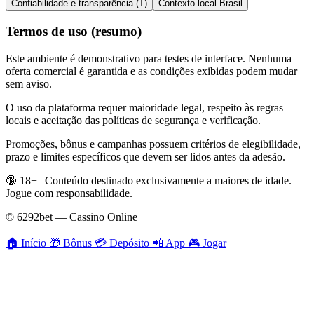
Confiabilidade e transparência (T)
Contexto local Brasil
Termos de uso (resumo)
Este ambiente é demonstrativo para testes de interface. Nenhuma
oferta comercial é garantida e as condições exibidas podem mudar
sem aviso.
O uso da plataforma requer maioridade legal, respeito às regras
locais e aceitação das políticas de segurança e verificação.
Promoções, bônus e campanhas possuem critérios de elegibilidade,
prazo e limites específicos que devem ser lidos antes da adesão.
🔞 18+ | Conteúdo destinado exclusivamente a maiores de idade.
Jogue com responsabilidade.
© 6292bet — Cassino Online
🏠
Início
🎁
Bônus
💳
Depósito
📲
App
🎮
Jogar