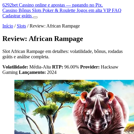
6292bet
Cassino online e apostas — pagando no Pix.
Cassino
Bônus
Slots
Poker & Roulette
Jogos em alta
VIP
FAQ
Cadastrar grátis
Início
/
Slots
/
Review: African Rampage
Review: African Rampage
Slot African Rampage em detalhes: volatilidade, bônus, rodadas
grátis e análise completa.
Volatilidade:
Média-Alta
RTP:
96.00%
Provider:
Hacksaw
Gaming
Lançamento:
2024