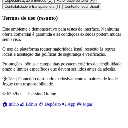
Especialização e método (E)
Autoridade editorial (A)
Confiabilidade e transparência (T)
Contexto local Brasil
Termos de uso (resumo)
Este ambiente é demonstrativo para testes de interface. Nenhuma
oferta comercial é garantida e as condições exibidas podem mudar
sem aviso.
O uso da plataforma requer maioridade legal, respeito às regras
locais e aceitação das políticas de segurança e verificação.
Promoções, bônus e campanhas possuem critérios de elegibilidade,
prazo e limites específicos que devem ser lidos antes da adesão.
🔞 18+ | Conteúdo destinado exclusivamente a maiores de idade.
Jogue com responsabilidade.
© 6292bet — Cassino Online
🏠
Início
🎁
Bônus
💳
Depósito
📲
App
🎮
Jogar