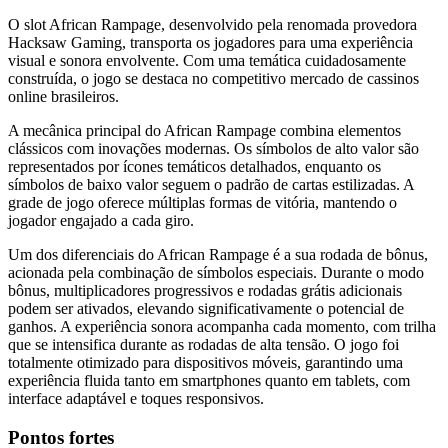
O slot African Rampage, desenvolvido pela renomada provedora
Hacksaw Gaming, transporta os jogadores para uma experiência
visual e sonora envolvente. Com uma temática cuidadosamente
construída, o jogo se destaca no competitivo mercado de cassinos
online brasileiros.
A mecânica principal do African Rampage combina elementos
clássicos com inovações modernas. Os símbolos de alto valor são
representados por ícones temáticos detalhados, enquanto os
símbolos de baixo valor seguem o padrão de cartas estilizadas. A
grade de jogo oferece múltiplas formas de vitória, mantendo o
jogador engajado a cada giro.
Um dos diferenciais do African Rampage é a sua rodada de bônus,
acionada pela combinação de símbolos especiais. Durante o modo
bônus, multiplicadores progressivos e rodadas grátis adicionais
podem ser ativados, elevando significativamente o potencial de
ganhos. A experiência sonora acompanha cada momento, com trilha
que se intensifica durante as rodadas de alta tensão. O jogo foi
totalmente otimizado para dispositivos móveis, garantindo uma
experiência fluida tanto em smartphones quanto em tablets, com
interface adaptável e toques responsivos.
Pontos fortes