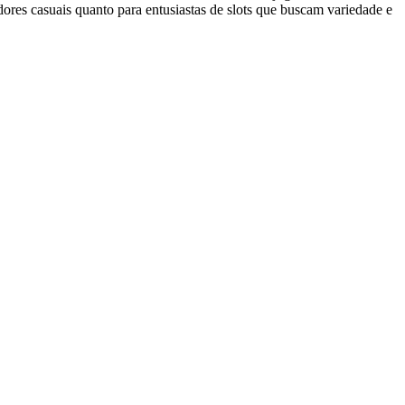
adores casuais quanto para entusiastas de slots que buscam variedade e