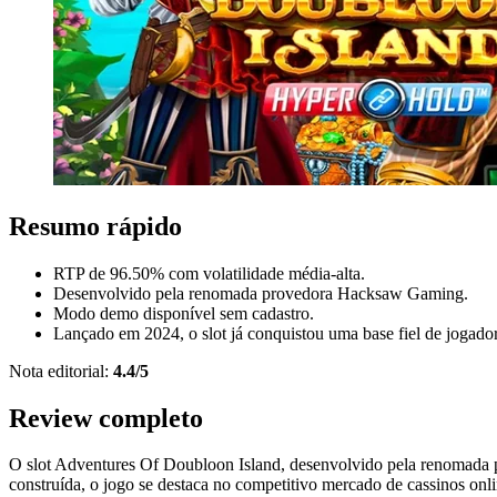
Resumo rápido
RTP de 96.50% com volatilidade média-alta.
Desenvolvido pela renomada provedora Hacksaw Gaming.
Modo demo disponível sem cadastro.
Lançado em 2024, o slot já conquistou uma base fiel de jogador
Nota editorial:
4.4/5
Review completo
O slot Adventures Of Doubloon Island, desenvolvido pela renomada 
construída, o jogo se destaca no competitivo mercado de cassinos onlin