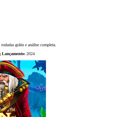
rodadas grátis e análise completa.
g
Lançamento:
2024