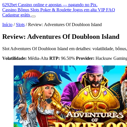
6292bet
Cassino online e apostas — pagando no Pix.
Cassino
Bônus
Slots
Poker & Roulette
Jogos em alta
VIP
FAQ
Cadastrar grátis
Início
/
Slots
/
Review: Adventures Of Doubloon Island
Review: Adventures Of Doubloon Island
Slot Adventures Of Doubloon Island em detalhes: volatilidade, bônus, 
Volatilidade:
Média-Alta
RTP:
96.50%
Provider:
Hacksaw Gamin