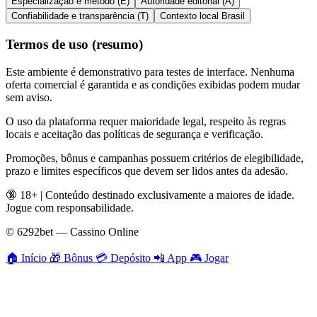
Especialização e método (E)
Autoridade editorial (A)
Confiabilidade e transparência (T)
Contexto local Brasil
Termos de uso (resumo)
Este ambiente é demonstrativo para testes de interface. Nenhuma
oferta comercial é garantida e as condições exibidas podem mudar
sem aviso.
O uso da plataforma requer maioridade legal, respeito às regras
locais e aceitação das políticas de segurança e verificação.
Promoções, bônus e campanhas possuem critérios de elegibilidade,
prazo e limites específicos que devem ser lidos antes da adesão.
🔞 18+ | Conteúdo destinado exclusivamente a maiores de idade.
Jogue com responsabilidade.
© 6292bet — Cassino Online
🏠
Início
🎁
Bônus
💳
Depósito
📲
App
🎮
Jogar