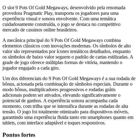
O slot 9 Pots Of Gold Megaways, desenvolvido pela renomada
provedora Pragmatic Play, transporta os jogadores para uma
experiência visual e sonora envolvente. Com uma temática
cuidadosamente construída, o jogo se destaca no competitivo
mercado de cassinos online brasileiros.
A mecânica principal do 9 Pots Of Gold Megaways combina
elementos clássicos com inovações modernas. Os símbolos de alto
valor são representados por ícones temáticos detalhados, enquanto
os símbolos de baixo valor seguem o padrão de cartas estilizadas. A
grade de jogo oferece múltiplas formas de vitória, mantendo o
jogador engajado a cada giro.
Um dos diferenciais do 9 Pots Of Gold Megaways é a sua rodada de
bônus, acionada pela combinação de símbolos especiais. Durante o
modo bônus, multiplicadores progressivos e rodadas grátis
adicionais podem ser ativados, elevando significativamente o
potencial de ganhos. A experiência sonora acompanha cada
momento, com trilha que se intensifica durante as rodadas de alta
tensão. O jogo foi totalmente otimizado para dispositivos móveis,
garantindo uma experiência fluida tanto em smartphones quanto em
tablets, com interface adaptável e toques responsivos.
Pontos fortes