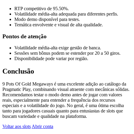
RTP competitivo de 95.50%.
Volatilidade média-alta adequada para diferentes perfis.
Modo demo disponível para testes.
Temática envolvente e visual de alta qualidade.
Pontos de atenção
Volatilidade média-alta exige gestão de banca.
Sessões sem bônus podem se estender por 20 a 50 giros.
Disponibilidade pode variar por região.
Conclusão
9 Pots Of Gold Megaways é uma excelente adição ao catálogo da
Pragmatic Play, combinando visual atraente com mecânicas sólidas.
Recomendamos testar o modo demo antes de jogar com valores
reais, especialmente para entender a frequência dos recursos
especiais e a volatilidade do jogo. No geral, é uma ótima escolha
tanto para jogadores casuais quanto para entusiastas de slots que
buscam variedade e qualidade na plataforma.
Voltar aos slots
Abrir conta