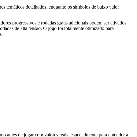
es temáticos detalhados, enquanto os símbolos de baixo valor
ores progressivos e rodadas grátis adicionais podem ser ativados,
odadas de alta tensão. O jogo foi totalmente otimizado para
s.
 antes de jogar com valores reais, especialmente para entender a