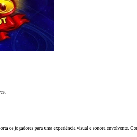
es.
orta os jogadores para uma experiência visual e sonora envolvente. C