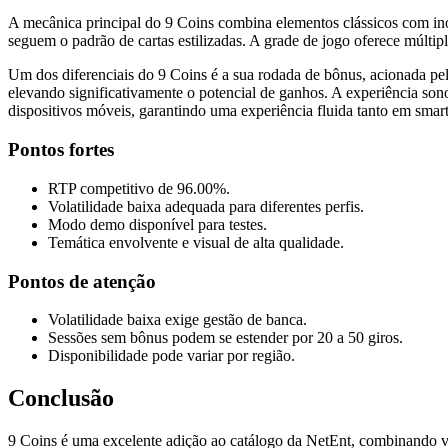
A mecânica principal do 9 Coins combina elementos clássicos com ino
seguem o padrão de cartas estilizadas. A grade de jogo oferece múltip
Um dos diferenciais do 9 Coins é a sua rodada de bônus, acionada pel
elevando significativamente o potencial de ganhos. A experiência son
dispositivos móveis, garantindo uma experiência fluida tanto em smar
Pontos fortes
RTP competitivo de 96.00%.
Volatilidade baixa adequada para diferentes perfis.
Modo demo disponível para testes.
Temática envolvente e visual de alta qualidade.
Pontos de atenção
Volatilidade baixa exige gestão de banca.
Sessões sem bônus podem se estender por 20 a 50 giros.
Disponibilidade pode variar por região.
Conclusão
9 Coins é uma excelente adição ao catálogo da NetEnt, combinando v