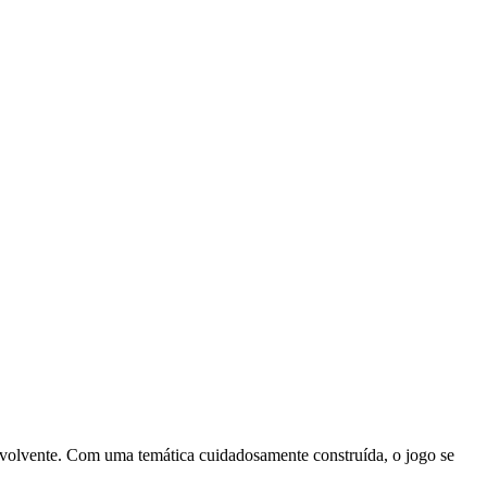
envolvente. Com uma temática cuidadosamente construída, o jogo se