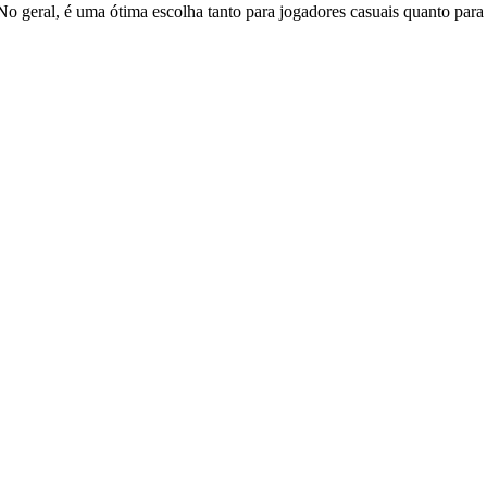
. No geral, é uma ótima escolha tanto para jogadores casuais quanto para