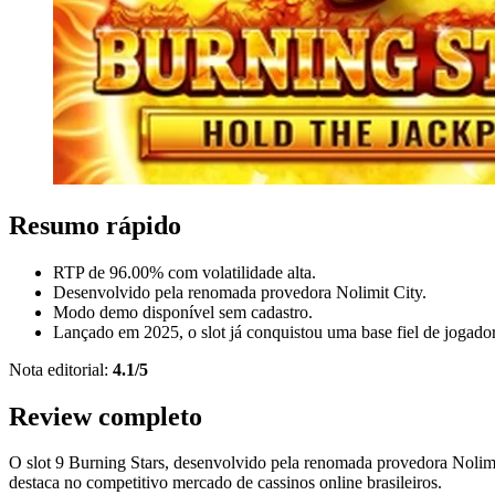
Resumo rápido
RTP de 96.00% com volatilidade alta.
Desenvolvido pela renomada provedora Nolimit City.
Modo demo disponível sem cadastro.
Lançado em 2025, o slot já conquistou uma base fiel de jogador
Nota editorial:
4.1/5
Review completo
O slot 9 Burning Stars, desenvolvido pela renomada provedora Nolimi
destaca no competitivo mercado de cassinos online brasileiros.