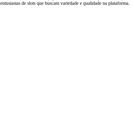
 entusiastas de slots que buscam variedade e qualidade na plataforma.