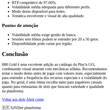
RTP competitivo de 97.00%.
Volatilidade média adequada para diferentes perfis.
Modo demo disponível para testes.
Temática envolvente e visual de alta qualidade.
Pontos de atenção
Volatilidade média exige gestão de banca.
Sessões sem bônus podem se estender por 20 a 50 giros.
Disponibilidade pode variar por região.
Conclusão
888 Gold é uma excelente adição ao catálogo da Play'n GO,
combinando visual atraente com mecânicas sólidas. Recomendamos
testar o modo demo antes de jogar com valores reais, especialmente
para entender a frequência dos recursos especiais e a volatilidade do
jogo. No geral, é uma ótima escolha tanto para jogadores casuais
quanto para entusiastas de slots que buscam variedade e qualidade
na plataforma.
Voltar aos slots
Abrir conta
🇧🇷 6292bet plataforma