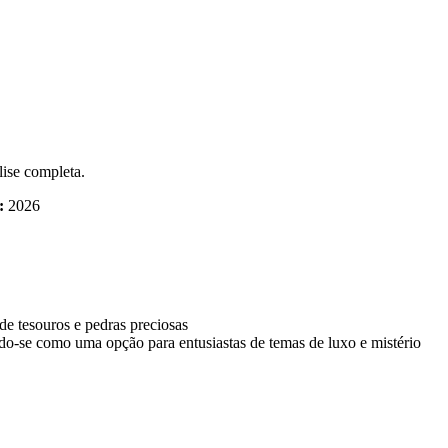
lise completa.
:
2026
de tesouros e pedras preciosas
ando-se como uma opção para entusiastas de temas de luxo e mistério