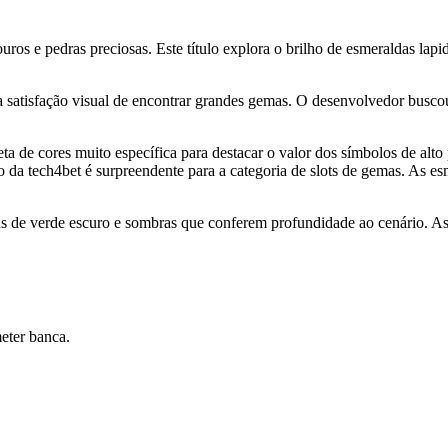
uros e pedras preciosas. Este título explora o brilho de esmeraldas la
a satisfação visual de encontrar grandes gemas. O desenvolvedor busco
paleta de cores muito específica para destacar o valor dos símbolos de a
lo da tech4bet é surpreendente para a categoria de slots de gemas. As e
s de verde escuro e sombras que conferem profundidade ao cenário. As 
eter banca.