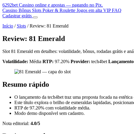
6292bet
Cassino online e apostas — pagando no Pix.
Cassino
Bônus
Slots
Poker & Roulette
Jogos em alta
VIP
FAQ
Cadastrar grátis
Início
/
Slots
/
Review: 81 Emerald
Review: 81 Emerald
Slot 81 Emerald em detalhes: volatilidade, bônus, rodadas grátis e aná
Volatilidade:
Média
RTP:
97.20%
Provider:
tech4bet
Lançamento
Resumo rápido
O lançamento da tech4bet traz uma proposta focada na estética 
Este título explora o brilho de esmeraldas lapidadas, posicion
RTP de 97.20% com volatilidade média.
Modo demo disponível sem cadastro.
Nota editorial:
4.0/5