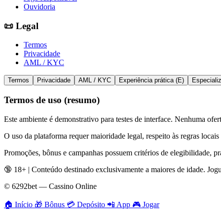
Ouvidoria
📜
Legal
Termos
Privacidade
AML / KYC
Termos
Privacidade
AML / KYC
Experiência prática (E)
Especiali
Termos de uso (resumo)
Este ambiente é demonstrativo para testes de interface. Nenhuma ofer
O uso da plataforma requer maioridade legal, respeito às regras locais 
Promoções, bônus e campanhas possuem critérios de elegibilidade, pra
🔞 18+ | Conteúdo destinado exclusivamente a maiores de idade. Jog
© 6292bet — Cassino Online
🏠
Início
🎁
Bônus
💳
Depósito
📲
App
🎮
Jogar