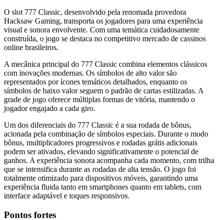
O slot 777 Classic, desenvolvido pela renomada provedora
Hacksaw Gaming, transporta os jogadores para uma experiência
visual e sonora envolvente. Com uma temática cuidadosamente
construída, o jogo se destaca no competitivo mercado de cassinos
online brasileiros.
A mecânica principal do 777 Classic combina elementos clássicos
com inovações modernas. Os símbolos de alto valor são
representados por ícones temáticos detalhados, enquanto os
símbolos de baixo valor seguem o padrão de cartas estilizadas. A
grade de jogo oferece múltiplas formas de vitória, mantendo o
jogador engajado a cada giro.
Um dos diferenciais do 777 Classic é a sua rodada de bônus,
acionada pela combinação de símbolos especiais. Durante o modo
bônus, multiplicadores progressivos e rodadas grátis adicionais
podem ser ativados, elevando significativamente o potencial de
ganhos. A experiência sonora acompanha cada momento, com trilha
que se intensifica durante as rodadas de alta tensão. O jogo foi
totalmente otimizado para dispositivos móveis, garantindo uma
experiência fluida tanto em smartphones quanto em tablets, com
interface adaptável e toques responsivos.
Pontos fortes