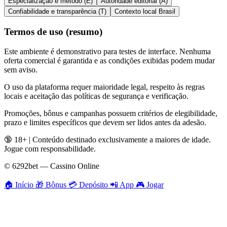
Especialização e método (E)
Autoridade editorial (A)
Confiabilidade e transparência (T)
Contexto local Brasil
Termos de uso (resumo)
Este ambiente é demonstrativo para testes de interface. Nenhuma
oferta comercial é garantida e as condições exibidas podem mudar
sem aviso.
O uso da plataforma requer maioridade legal, respeito às regras
locais e aceitação das políticas de segurança e verificação.
Promoções, bônus e campanhas possuem critérios de elegibilidade,
prazo e limites específicos que devem ser lidos antes da adesão.
🔞 18+ | Conteúdo destinado exclusivamente a maiores de idade.
Jogue com responsabilidade.
© 6292bet — Cassino Online
🏠
Início
🎁
Bônus
💳
Depósito
📲
App
🎮
Jogar