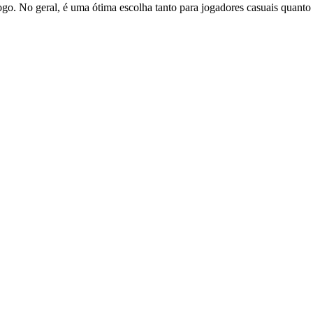
 jogo. No geral, é uma ótima escolha tanto para jogadores casuais quanto