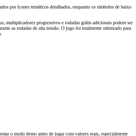
dos por ícones temáticos detalhados, enquanto os símbolos de baixo
 multiplicadores progressivos e rodadas grátis adicionais podem ser
ante as rodadas de alta tensão. O jogo foi totalmente otimizado para
s.
star o modo demo antes de jogar com valores reais, especialmente