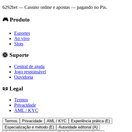
6292bet — Cassino online e apostas — pagando no Pix.
🎮
Produto
Esportes
Ao vivo
Slots
🛟
Suporte
Central de ajuda
Jogo responsável
Ouvidoria
📜
Legal
Termos
Privacidade
AML / KYC
Termos
Privacidade
AML / KYC
Experiência prática (E)
Especialização e método (E)
Autoridade editorial (A)