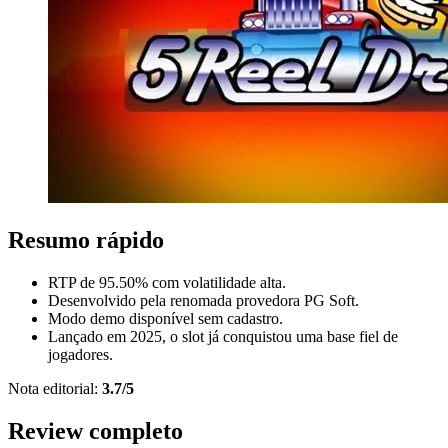
Resumo rápido
RTP de 95.50% com volatilidade alta.
Desenvolvido pela renomada provedora PG Soft.
Modo demo disponível sem cadastro.
Lançado em 2025, o slot já conquistou uma base fiel de
jogadores.
Nota editorial:
3.7/5
Review completo