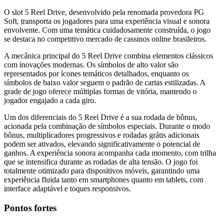
O slot 5 Reel Drive, desenvolvido pela renomada provedora PG
Soft, transporta os jogadores para uma experiência visual e sonora
envolvente. Com uma temática cuidadosamente construída, o jogo
se destaca no competitivo mercado de cassinos online brasileiros.
A mecânica principal do 5 Reel Drive combina elementos clássicos
com inovações modernas. Os símbolos de alto valor são
representados por ícones temáticos detalhados, enquanto os
símbolos de baixo valor seguem o padrão de cartas estilizadas. A
grade de jogo oferece múltiplas formas de vitória, mantendo o
jogador engajado a cada giro.
Um dos diferenciais do 5 Reel Drive é a sua rodada de bônus,
acionada pela combinação de símbolos especiais. Durante o modo
bônus, multiplicadores progressivos e rodadas grátis adicionais
podem ser ativados, elevando significativamente o potencial de
ganhos. A experiência sonora acompanha cada momento, com trilha
que se intensifica durante as rodadas de alta tensão. O jogo foi
totalmente otimizado para dispositivos móveis, garantindo uma
experiência fluida tanto em smartphones quanto em tablets, com
interface adaptável e toques responsivos.
Pontos fortes