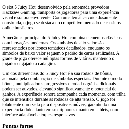
O slot 5 Juicy Hot, desenvolvido pela renomada provedora
Hacksaw Gaming, transporta os jogadores para uma experiência
visual e sonora envolvente. Com uma temática cuidadosamente
construída, o jogo se destaca no competitivo mercado de cassinos
online brasileiros.
A mecânica principal do 5 Juicy Hot combina elementos clássicos
com inovações modernas. Os símbolos de alto valor são
representados por ícones temáticos detalhados, enquanto os
símbolos de baixo valor seguem o padrão de cartas estilizadas. A
grade de jogo oferece múltiplas formas de vitória, mantendo o
jogador engajado a cada giro.
Um dos diferenciais do 5 Juicy Hot é a sua rodada de bônus,
acionada pela combinação de símbolos especiais. Durante o modo
bônus, multiplicadores progressivos e rodadas grátis adicionais
podem ser ativados, elevando significativamente o potencial de
ganhos. A experiência sonora acompanha cada momento, com trilha
que se intensifica durante as rodadas de alta tensão. O jogo foi
totalmente otimizado para dispositivos móveis, garantindo uma
experiência fluida tanto em smartphones quanto em tablets, com
interface adaptável e toques responsivos.
Pontos fortes