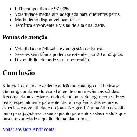
RTP competitivo de 97.00%.
Volatilidade média-alta adequada para diferentes perfis.
Modo demo disponível para testes.
Temática envolvente e visual de alta qualidade.
Pontos de atenção
Volatilidade média-alta exige gestão de banca.
Sessões sem bônus podem se estender por 20 a 50 giros.
Disponibilidade pode variar por região.
Conclusão
5 Juicy Hot é uma excelente adição ao catálogo da Hacksaw
Gaming, combinando visual atraente com mecânicas sólidas.
Recomendamos testar o modo demo antes de jogar com valores
reais, especialmente para entender a frequência dos recursos
especiais e a volatilidade do jogo. No geral, é uma ótima escolha
tanto para jogadores casuais quanto para entusiastas de slots que
buscam variedade e qualidade na plataforma.
Voltar aos slots
Abrir conta