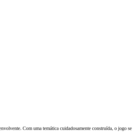
a envolvente. Com uma temática cuidadosamente construída, o jogo se