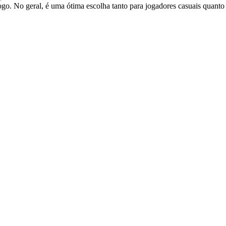
 jogo. No geral, é uma ótima escolha tanto para jogadores casuais quanto