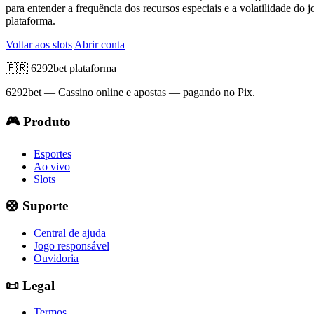
para entender a frequência dos recursos especiais e a volatilidade do
plataforma.
Voltar aos slots
Abrir conta
🇧🇷 6292bet plataforma
6292bet — Cassino online e apostas — pagando no Pix.
🎮
Produto
Esportes
Ao vivo
Slots
🛟
Suporte
Central de ajuda
Jogo responsável
Ouvidoria
📜
Legal
Termos