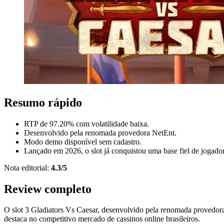
Resumo rápido
RTP de 97.20% com volatilidade baixa.
Desenvolvido pela renomada provedora NetEnt.
Modo demo disponível sem cadastro.
Lançado em 2026, o slot já conquistou uma base fiel de jogador
Nota editorial:
4.3/5
Review completo
O slot 3 Gladiators Vs Caesar, desenvolvido pela renomada provedora
destaca no competitivo mercado de cassinos online brasileiros.