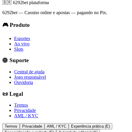
🇧🇷 6292bet plataforma
6292bet — Cassino online e apostas — pagando no Pix.
🎮
Produto
Esportes
Ao vivo
Slots
🛟
Suporte
Central de ajuda
Jogo responsável
Ouvidoria
📜
Legal
Termos
Privacidade
AML / KYC
Termos
Privacidade
AML / KYC
Experiência prática (E)