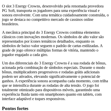
O slot 3 Energy Crowns, desenvolvido pela renomada provedora
PG Soft, transporta os jogadores para uma experiência visual e
sonora envolvente. Com uma temática cuidadosamente construída, o
jogo se destaca no competitivo mercado de cassinos online
brasileiros.
A mecânica principal do 3 Energy Crowns combina elementos
clássicos com inovações modernas. Os símbolos de alto valor são
representados por ícones temáticos detalhados, enquanto os
símbolos de baixo valor seguem o padrão de cartas estilizadas. A
grade de jogo oferece múltiplas formas de vitória, mantendo o
jogador engajado a cada giro.
Um dos diferenciais do 3 Energy Crowns é a sua rodada de bônus,
acionada pela combinação de símbolos especiais. Durante o modo
bônus, multiplicadores progressivos e rodadas grátis adicionais
podem ser ativados, elevando significativamente o potencial de
ganhos. A experiência sonora acompanha cada momento, com trilha
que se intensifica durante as rodadas de alta tensão. O jogo foi
totalmente otimizado para dispositivos móveis, garantindo uma
experiência fluida tanto em smartphones quanto em tablets, com
interface adaptável e toques responsivos.
Pontos fortes