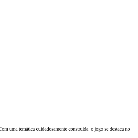
 Com uma temática cuidadosamente construída, o jogo se destaca no