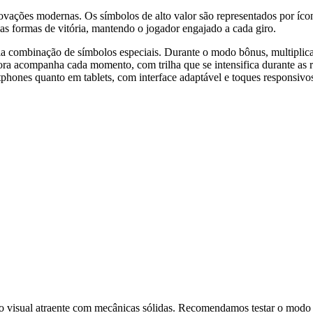
vações modernas. Os símbolos de alto valor são representados por ícon
las formas de vitória, mantendo o jogador engajado a cada giro.
a combinação de símbolos especiais. Durante o modo bônus, multiplicad
ora acompanha cada momento, com trilha que se intensifica durante as r
tphones quanto em tablets, com interface adaptável e toques responsivo
 visual atraente com mecânicas sólidas. Recomendamos testar o modo d