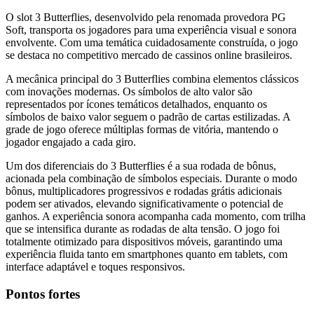
O slot 3 Butterflies, desenvolvido pela renomada provedora PG
Soft, transporta os jogadores para uma experiência visual e sonora
envolvente. Com uma temática cuidadosamente construída, o jogo
se destaca no competitivo mercado de cassinos online brasileiros.
A mecânica principal do 3 Butterflies combina elementos clássicos
com inovações modernas. Os símbolos de alto valor são
representados por ícones temáticos detalhados, enquanto os
símbolos de baixo valor seguem o padrão de cartas estilizadas. A
grade de jogo oferece múltiplas formas de vitória, mantendo o
jogador engajado a cada giro.
Um dos diferenciais do 3 Butterflies é a sua rodada de bônus,
acionada pela combinação de símbolos especiais. Durante o modo
bônus, multiplicadores progressivos e rodadas grátis adicionais
podem ser ativados, elevando significativamente o potencial de
ganhos. A experiência sonora acompanha cada momento, com trilha
que se intensifica durante as rodadas de alta tensão. O jogo foi
totalmente otimizado para dispositivos móveis, garantindo uma
experiência fluida tanto em smartphones quanto em tablets, com
interface adaptável e toques responsivos.
Pontos fortes