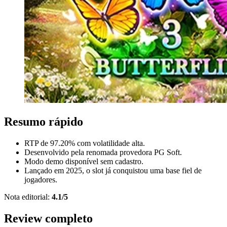
Resumo rápido
RTP de 97.20% com volatilidade alta.
Desenvolvido pela renomada provedora PG Soft.
Modo demo disponível sem cadastro.
Lançado em 2025, o slot já conquistou uma base fiel de
jogadores.
Nota editorial:
4.1/5
Review completo