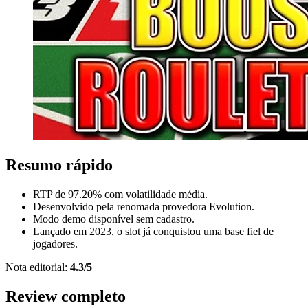
Resumo rápido
RTP de 97.20% com volatilidade média.
Desenvolvido pela renomada provedora Evolution.
Modo demo disponível sem cadastro.
Lançado em 2023, o slot já conquistou uma base fiel de
jogadores.
Nota editorial:
4.3/5
Review completo