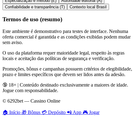
Especialização e método (E)
Autoridade editorial (A)
Confiabilidade e transparência (T)
Contexto local Brasil
Termos de uso (resumo)
Este ambiente é demonstrativo para testes de interface. Nenhuma
oferta comercial é garantida e as condições exibidas podem mudar
sem aviso.
O uso da plataforma requer maioridade legal, respeito às regras
locais e aceitação das políticas de segurança e verificação.
Promoções, bônus e campanhas possuem critérios de elegibilidade,
prazo e limites específicos que devem ser lidos antes da adesão.
🔞 18+ | Conteúdo destinado exclusivamente a maiores de idade.
Jogue com responsabilidade.
© 6292bet — Cassino Online
🏠
Início
🎁
Bônus
💳
Depósito
📲
App
🎮
Jogar