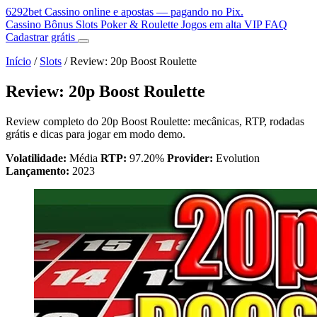
6292bet
Cassino online e apostas — pagando no Pix.
Cassino
Bônus
Slots
Poker & Roulette
Jogos em alta
VIP
FAQ
Cadastrar grátis
Início
/
Slots
/
Review: 20p Boost Roulette
Review: 20p Boost Roulette
Review completo do 20p Boost Roulette: mecânicas, RTP, rodadas
grátis e dicas para jogar em modo demo.
Volatilidade:
Média
RTP:
97.20%
Provider:
Evolution
Lançamento:
2023