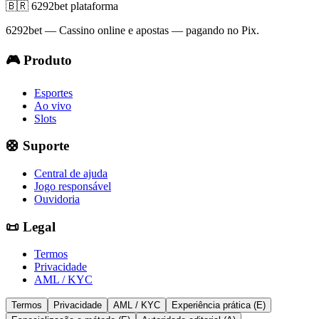
🇧🇷 6292bet plataforma
6292bet — Cassino online e apostas — pagando no Pix.
🎮
Produto
Esportes
Ao vivo
Slots
🛟
Suporte
Central de ajuda
Jogo responsável
Ouvidoria
📜
Legal
Termos
Privacidade
AML / KYC
Termos
Privacidade
AML / KYC
Experiência prática (E)