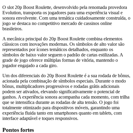
O slot 20p Boost Roulette, desenvolvido pela renomada provedora
Evolution, transporta os jogadores para uma experiência visual e
sonora envolvente. Com uma temática cuidadosamente construída, o
jogo se destaca no competitivo mercado de cassinos online
brasileiros.
A mecânica principal do 20p Boost Roulette combina elementos
clássicos com inovações modernas. Os símbolos de alto valor são
representados por ícones temáticos detalhados, enquanto os
símbolos de baixo valor seguem o padrão de cartas estilizadas. A
grade de jogo oferece múltiplas formas de vitória, mantendo o
jogador engajado a cada giro.
Um dos diferenciais do 20p Boost Roulette é a sua rodada de bônus,
acionada pela combinação de símbolos especiais. Durante o modo
bônus, multiplicadores progressivos e rodadas grátis adicionais
podem ser ativados, elevando significativamente o potencial de
ganhos. A experiência sonora acompanha cada momento, com trilha
que se intensifica durante as rodadas de alta tensão. O jogo foi
totalmente otimizado para dispositivos móveis, garantindo uma
experiência fluida tanto em smartphones quanto em tablets, com
interface adaptável e toques responsivos.
Pontos fortes