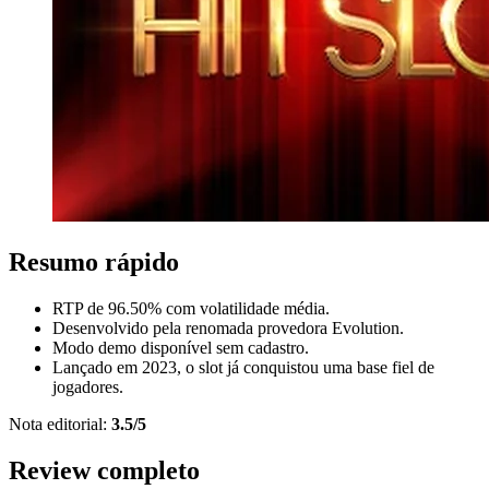
Resumo rápido
RTP de 96.50% com volatilidade média.
Desenvolvido pela renomada provedora Evolution.
Modo demo disponível sem cadastro.
Lançado em 2023, o slot já conquistou uma base fiel de
jogadores.
Nota editorial:
3.5/5
Review completo