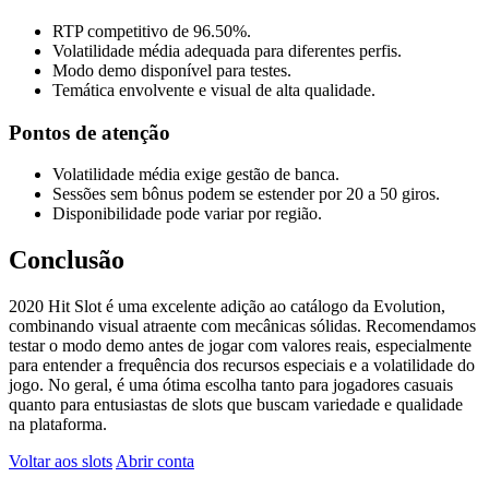
RTP competitivo de 96.50%.
Volatilidade média adequada para diferentes perfis.
Modo demo disponível para testes.
Temática envolvente e visual de alta qualidade.
Pontos de atenção
Volatilidade média exige gestão de banca.
Sessões sem bônus podem se estender por 20 a 50 giros.
Disponibilidade pode variar por região.
Conclusão
2020 Hit Slot é uma excelente adição ao catálogo da Evolution,
combinando visual atraente com mecânicas sólidas. Recomendamos
testar o modo demo antes de jogar com valores reais, especialmente
para entender a frequência dos recursos especiais e a volatilidade do
jogo. No geral, é uma ótima escolha tanto para jogadores casuais
quanto para entusiastas de slots que buscam variedade e qualidade
na plataforma.
Voltar aos slots
Abrir conta