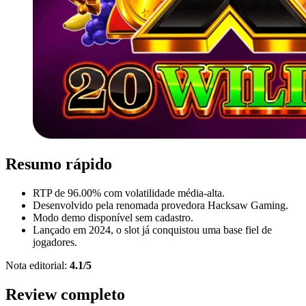
Resumo rápido
RTP de 96.00% com volatilidade média-alta.
Desenvolvido pela renomada provedora Hacksaw Gaming.
Modo demo disponível sem cadastro.
Lançado em 2024, o slot já conquistou uma base fiel de
jogadores.
Nota editorial:
4.1/5
Review completo