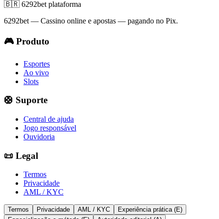
🇧🇷 6292bet plataforma
6292bet — Cassino online e apostas — pagando no Pix.
🎮
Produto
Esportes
Ao vivo
Slots
🛟
Suporte
Central de ajuda
Jogo responsável
Ouvidoria
📜
Legal
Termos
Privacidade
AML / KYC
Termos
Privacidade
AML / KYC
Experiência prática (E)