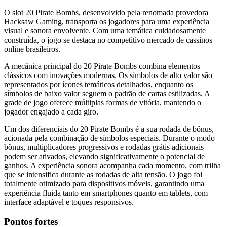
O slot 20 Pirate Bombs, desenvolvido pela renomada provedora
Hacksaw Gaming, transporta os jogadores para uma experiência
visual e sonora envolvente. Com uma temática cuidadosamente
construída, o jogo se destaca no competitivo mercado de cassinos
online brasileiros.
A mecânica principal do 20 Pirate Bombs combina elementos
clássicos com inovações modernas. Os símbolos de alto valor são
representados por ícones temáticos detalhados, enquanto os
símbolos de baixo valor seguem o padrão de cartas estilizadas. A
grade de jogo oferece múltiplas formas de vitória, mantendo o
jogador engajado a cada giro.
Um dos diferenciais do 20 Pirate Bombs é a sua rodada de bônus,
acionada pela combinação de símbolos especiais. Durante o modo
bônus, multiplicadores progressivos e rodadas grátis adicionais
podem ser ativados, elevando significativamente o potencial de
ganhos. A experiência sonora acompanha cada momento, com trilha
que se intensifica durante as rodadas de alta tensão. O jogo foi
totalmente otimizado para dispositivos móveis, garantindo uma
experiência fluida tanto em smartphones quanto em tablets, com
interface adaptável e toques responsivos.
Pontos fortes