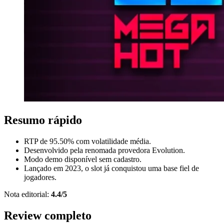
Resumo rápido
RTP de 95.50% com volatilidade média.
Desenvolvido pela renomada provedora Evolution.
Modo demo disponível sem cadastro.
Lançado em 2023, o slot já conquistou uma base fiel de
jogadores.
Nota editorial:
4.4/5
Review completo