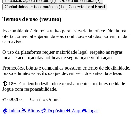
Especialização e método (E)
Autoridade editorial (A)
Confiabilidade e transparência (T)
Contexto local Brasil
Termos de uso (resumo)
Este ambiente é demonstrativo para testes de interface. Nenhuma
oferta comercial é garantida e as condições exibidas podem mudar
sem aviso.
O uso da plataforma requer maioridade legal, respeito às regras
locais e aceitação das políticas de segurança e verificação.
Promoções, bônus e campanhas possuem critérios de elegibilidade,
prazo e limites específicos que devem ser lidos antes da adesão.
🔞 18+ | Conteúdo destinado exclusivamente a maiores de idade.
Jogue com responsabilidade.
© 6292bet — Cassino Online
🏠
Início
🎁
Bônus
💳
Depósito
📲
App
🎮
Jogar