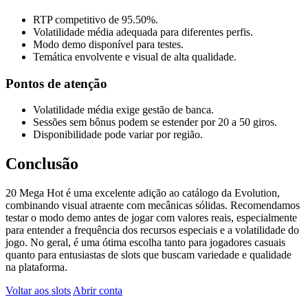
RTP competitivo de 95.50%.
Volatilidade média adequada para diferentes perfis.
Modo demo disponível para testes.
Temática envolvente e visual de alta qualidade.
Pontos de atenção
Volatilidade média exige gestão de banca.
Sessões sem bônus podem se estender por 20 a 50 giros.
Disponibilidade pode variar por região.
Conclusão
20 Mega Hot é uma excelente adição ao catálogo da Evolution,
combinando visual atraente com mecânicas sólidas. Recomendamos
testar o modo demo antes de jogar com valores reais, especialmente
para entender a frequência dos recursos especiais e a volatilidade do
jogo. No geral, é uma ótima escolha tanto para jogadores casuais
quanto para entusiastas de slots que buscam variedade e qualidade
na plataforma.
Voltar aos slots
Abrir conta