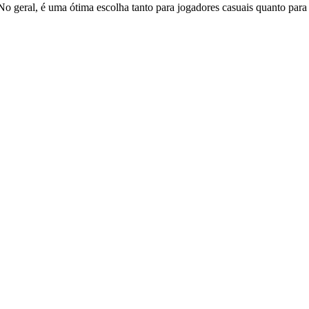
. No geral, é uma ótima escolha tanto para jogadores casuais quanto para