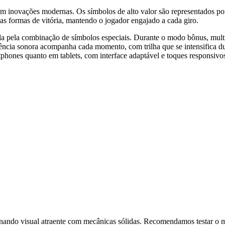
om inovações modernas. Os símbolos de alto valor são representados por
las formas de vitória, mantendo o jogador engajado a cada giro.
da pela combinação de símbolos especiais. Durante o modo bônus, multi
ência sonora acompanha cada momento, com trilha que se intensifica dur
tphones quanto em tablets, com interface adaptável e toques responsivo
inando visual atraente com mecânicas sólidas. Recomendamos testar o m