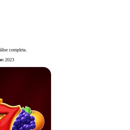
nálise completa.
o:
2023