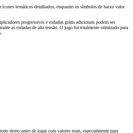
 ícones temáticos detalhados, enquanto os símbolos de baixo valor
plicadores progressivos e rodadas grátis adicionais podem ser
ante as rodadas de alta tensão. O jogo foi totalmente otimizado para
s.
odo demo antes de jogar com valores reais, especialmente para