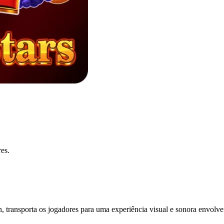
es.
n, transporta os jogadores para uma experiência visual e sonora envolv