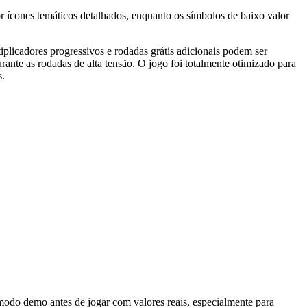
 ícones temáticos detalhados, enquanto os símbolos de baixo valor
plicadores progressivos e rodadas grátis adicionais podem ser
ante as rodadas de alta tensão. O jogo foi totalmente otimizado para
s.
odo demo antes de jogar com valores reais, especialmente para