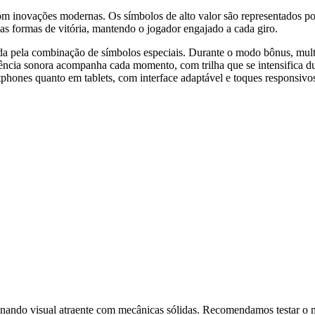
m inovações modernas. Os símbolos de alto valor são representados por
las formas de vitória, mantendo o jogador engajado a cada giro.
da pela combinação de símbolos especiais. Durante o modo bônus, multi
ência sonora acompanha cada momento, com trilha que se intensifica dur
tphones quanto em tablets, com interface adaptável e toques responsivo
inando visual atraente com mecânicas sólidas. Recomendamos testar o m