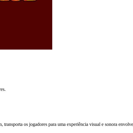
es.
, transporta os jogadores para uma experiência visual e sonora envolv