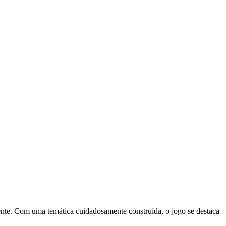
ente. Com uma temática cuidadosamente construída, o jogo se destaca