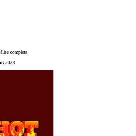
nálise completa.
o:
2023