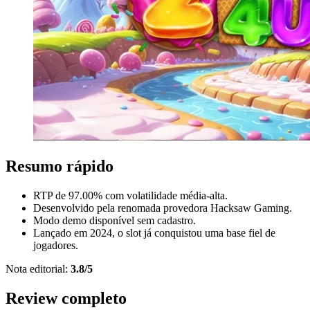
Resumo rápido
RTP de 97.00% com volatilidade média-alta.
Desenvolvido pela renomada provedora Hacksaw Gaming.
Modo demo disponível sem cadastro.
Lançado em 2024, o slot já conquistou uma base fiel de
jogadores.
Nota editorial:
3.8/5
Review completo