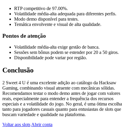
RTP competitivo de 97.00%.
Volatilidade média-alta adequada para diferentes perfis.
Modo demo disponível para testes.
Temática envolvente e visual de alta qualidade.
Pontos de atenção
Volatilidade média-alta exige gestão de banca.
Sessões sem bônus podem se estender por 20 a 50 giros.
Disponibilidade pode variar por região.
Conclusão
2 Sweet 4 U é uma excelente adição ao catálogo da Hacksaw
Gaming, combinando visual atraente com mecânicas sólidas.
Recomendamos testar o modo demo antes de jogar com valores
reais, especialmente para entender a frequência dos recursos
especiais e a volatilidade do jogo. No geral, é uma ótima escolha
tanto para jogadores casuais quanto para entusiastas de slots que
buscam variedade e qualidade na plataforma.
Voltar aos slots
Abrir conta