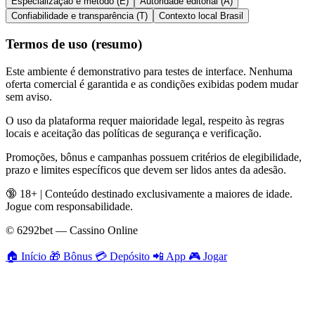
Especialização e método (E)
Autoridade editorial (A)
Confiabilidade e transparência (T)
Contexto local Brasil
Termos de uso (resumo)
Este ambiente é demonstrativo para testes de interface. Nenhuma
oferta comercial é garantida e as condições exibidas podem mudar
sem aviso.
O uso da plataforma requer maioridade legal, respeito às regras
locais e aceitação das políticas de segurança e verificação.
Promoções, bônus e campanhas possuem critérios de elegibilidade,
prazo e limites específicos que devem ser lidos antes da adesão.
🔞 18+ | Conteúdo destinado exclusivamente a maiores de idade.
Jogue com responsabilidade.
© 6292bet — Cassino Online
🏠
Início
🎁
Bônus
💳
Depósito
📲
App
🎮
Jogar