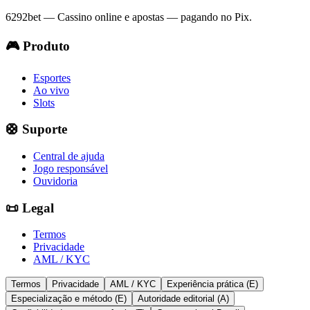
6292bet — Cassino online e apostas — pagando no Pix.
🎮
Produto
Esportes
Ao vivo
Slots
🛟
Suporte
Central de ajuda
Jogo responsável
Ouvidoria
📜
Legal
Termos
Privacidade
AML / KYC
Termos
Privacidade
AML / KYC
Experiência prática (E)
Especialização e método (E)
Autoridade editorial (A)