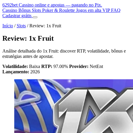
6292bet
Cassino online e apostas — pagando no Pix.
Cassino
Bônus
Slots
Poker & Roulette
Jogos em alta
VIP
FAQ
Cadastrar grátis
Início
/
Slots
/
Review: 1x Fruit
Review: 1x Fruit
Análise detalhada do 1x Fruit: discover RTP, volatilidade, bônus e
estratégias antes de apostar.
Volatilidade:
Baixa
RTP:
97.00%
Provider:
NetEnt
Lançamento:
2026