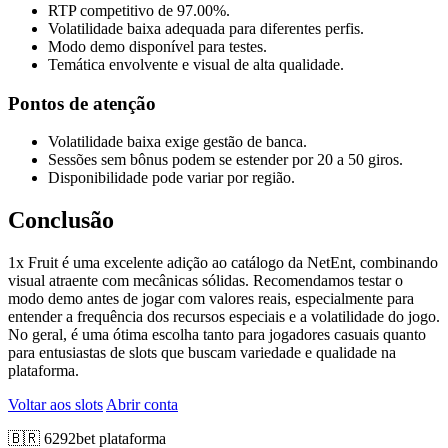
RTP competitivo de 97.00%.
Volatilidade baixa adequada para diferentes perfis.
Modo demo disponível para testes.
Temática envolvente e visual de alta qualidade.
Pontos de atenção
Volatilidade baixa exige gestão de banca.
Sessões sem bônus podem se estender por 20 a 50 giros.
Disponibilidade pode variar por região.
Conclusão
1x Fruit é uma excelente adição ao catálogo da NetEnt, combinando
visual atraente com mecânicas sólidas. Recomendamos testar o
modo demo antes de jogar com valores reais, especialmente para
entender a frequência dos recursos especiais e a volatilidade do jogo.
No geral, é uma ótima escolha tanto para jogadores casuais quanto
para entusiastas de slots que buscam variedade e qualidade na
plataforma.
Voltar aos slots
Abrir conta
🇧🇷 6292bet plataforma