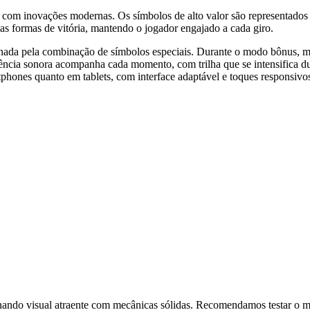
om inovações modernas. Os símbolos de alto valor são representados p
las formas de vitória, mantendo o jogador engajado a cada giro.
ada pela combinação de símbolos especiais. Durante o modo bônus, mul
ência sonora acompanha cada momento, com trilha que se intensifica dur
tphones quanto em tablets, com interface adaptável e toques responsivo
ando visual atraente com mecânicas sólidas. Recomendamos testar o mo