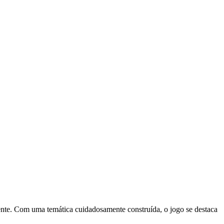
ente. Com uma temática cuidadosamente construída, o jogo se destaca