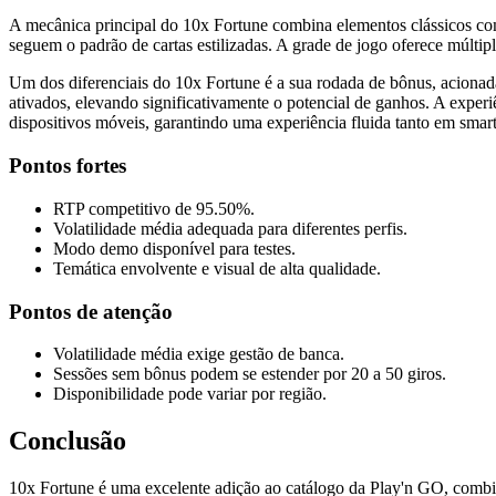
A mecânica principal do 10x Fortune combina elementos clássicos com
seguem o padrão de cartas estilizadas. A grade de jogo oferece múltip
Um dos diferenciais do 10x Fortune é a sua rodada de bônus, acionad
ativados, elevando significativamente o potencial de ganhos. A experi
dispositivos móveis, garantindo uma experiência fluida tanto em smar
Pontos fortes
RTP competitivo de 95.50%.
Volatilidade média adequada para diferentes perfis.
Modo demo disponível para testes.
Temática envolvente e visual de alta qualidade.
Pontos de atenção
Volatilidade média exige gestão de banca.
Sessões sem bônus podem se estender por 20 a 50 giros.
Disponibilidade pode variar por região.
Conclusão
10x Fortune é uma excelente adição ao catálogo da Play'n GO, combi