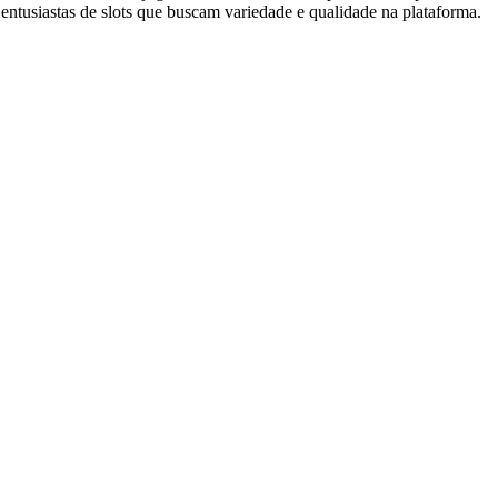
 entusiastas de slots que buscam variedade e qualidade na plataforma.