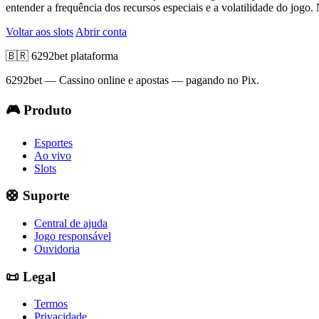
entender a frequência dos recursos especiais e a volatilidade do jogo
Voltar aos slots
Abrir conta
🇧🇷 6292bet plataforma
6292bet — Cassino online e apostas — pagando no Pix.
🎮
Produto
Esportes
Ao vivo
Slots
🛟
Suporte
Central de ajuda
Jogo responsável
Ouvidoria
📜
Legal
Termos
Privacidade