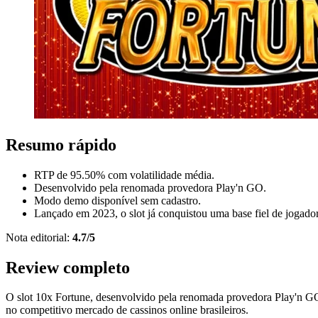
Resumo rápido
RTP de 95.50% com volatilidade média.
Desenvolvido pela renomada provedora Play'n GO.
Modo demo disponível sem cadastro.
Lançado em 2023, o slot já conquistou uma base fiel de jogador
Nota editorial:
4.7/5
Review completo
O slot 10x Fortune, desenvolvido pela renomada provedora Play'n GO,
no competitivo mercado de cassinos online brasileiros.