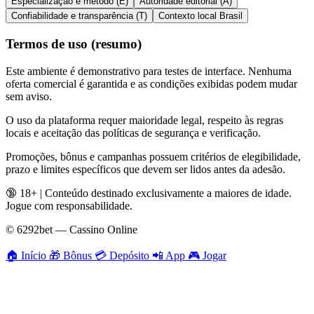
Especialização e método (E)
Autoridade editorial (A)
Confiabilidade e transparência (T)
Contexto local Brasil
Termos de uso (resumo)
Este ambiente é demonstrativo para testes de interface. Nenhuma
oferta comercial é garantida e as condições exibidas podem mudar
sem aviso.
O uso da plataforma requer maioridade legal, respeito às regras
locais e aceitação das políticas de segurança e verificação.
Promoções, bônus e campanhas possuem critérios de elegibilidade,
prazo e limites específicos que devem ser lidos antes da adesão.
🔞 18+ | Conteúdo destinado exclusivamente a maiores de idade.
Jogue com responsabilidade.
© 6292bet — Cassino Online
🏠
Início
🎁
Bônus
💳
Depósito
📲
App
🎮
Jogar