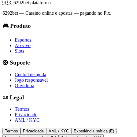
🇧🇷 6292bet plataforma
6292bet — Cassino online e apostas — pagando no Pix.
🎮
Produto
Esportes
Ao vivo
Slots
🛟
Suporte
Central de ajuda
Jogo responsável
Ouvidoria
📜
Legal
Termos
Privacidade
AML / KYC
Termos
Privacidade
AML / KYC
Experiência prática (E)