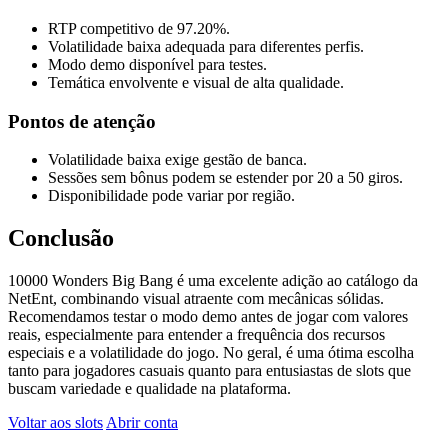
RTP competitivo de 97.20%.
Volatilidade baixa adequada para diferentes perfis.
Modo demo disponível para testes.
Temática envolvente e visual de alta qualidade.
Pontos de atenção
Volatilidade baixa exige gestão de banca.
Sessões sem bônus podem se estender por 20 a 50 giros.
Disponibilidade pode variar por região.
Conclusão
10000 Wonders Big Bang é uma excelente adição ao catálogo da
NetEnt, combinando visual atraente com mecânicas sólidas.
Recomendamos testar o modo demo antes de jogar com valores
reais, especialmente para entender a frequência dos recursos
especiais e a volatilidade do jogo. No geral, é uma ótima escolha
tanto para jogadores casuais quanto para entusiastas de slots que
buscam variedade e qualidade na plataforma.
Voltar aos slots
Abrir conta