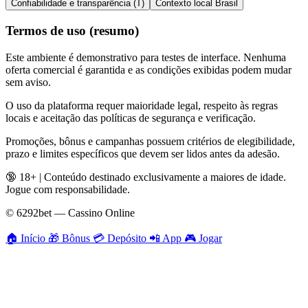
Confiabilidade e transparência (T)
Contexto local Brasil
Termos de uso (resumo)
Este ambiente é demonstrativo para testes de interface. Nenhuma
oferta comercial é garantida e as condições exibidas podem mudar
sem aviso.
O uso da plataforma requer maioridade legal, respeito às regras
locais e aceitação das políticas de segurança e verificação.
Promoções, bônus e campanhas possuem critérios de elegibilidade,
prazo e limites específicos que devem ser lidos antes da adesão.
🔞 18+ | Conteúdo destinado exclusivamente a maiores de idade.
Jogue com responsabilidade.
© 6292bet — Cassino Online
🏠
Início
🎁
Bônus
💳
Depósito
📲
App
🎮
Jogar