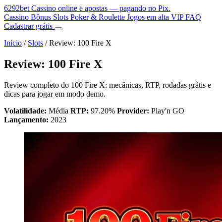
6292bet
Cassino online e apostas — pagando no Pix.
Cassino
Bônus
Slots
Poker & Roulette
Jogos em alta
VIP
FAQ
Cadastrar grátis
Início
/
Slots
/
Review: 100 Fire X
Review: 100 Fire X
Review completo do 100 Fire X: mecânicas, RTP, rodadas grátis e
dicas para jogar em modo demo.
Volatilidade:
Média
RTP:
97.20%
Provider:
Play'n GO
Lançamento:
2023