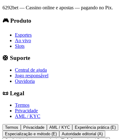
6292bet — Cassino online e apostas — pagando no Pix.
🎮
Produto
Esportes
Ao vivo
Slots
🛟
Suporte
Central de ajuda
Jogo responsável
Ouvidoria
📜
Legal
Termos
Privacidade
AML / KYC
Termos
Privacidade
AML / KYC
Experiência prática (E)
Especialização e método (E)
Autoridade editorial (A)