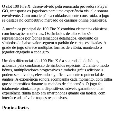
O slot 100 Fire X, desenvolvido pela renomada provedora Play'n
GO, transporta os jogadores para uma experiência visual e sonora
envolvente. Com uma temática cuidadosamente construída, o jogo
se destaca no competitivo mercado de cassinos online brasileiros.
A mecânica principal do 100 Fire X combina elementos clássicos
com inovações modernas. Os símbolos de alto valor são
representados por ícones temáticos detalhados, enquanto os
símbolos de baixo valor seguem o padrão de cartas estilizadas. A
grade de jogo oferece múltiplas formas de vitória, mantendo o
jogador engajado a cada giro.
Um dos diferenciais do 100 Fire X é a sua rodada de bônus,
acionada pela combinação de símbolos especiais. Durante o modo
bônus, multiplicadores progressivos e rodadas grátis adicionais
podem ser ativados, elevando significativamente o potencial de
ganhos. A experiência sonora acompanha cada momento, com trilha
que se intensifica durante as rodadas de alta tensão. O jogo foi
totalmente otimizado para dispositivos móveis, garantindo uma
experiência fluida tanto em smartphones quanto em tablets, com
interface adaptável e toques responsivos.
Pontos fortes