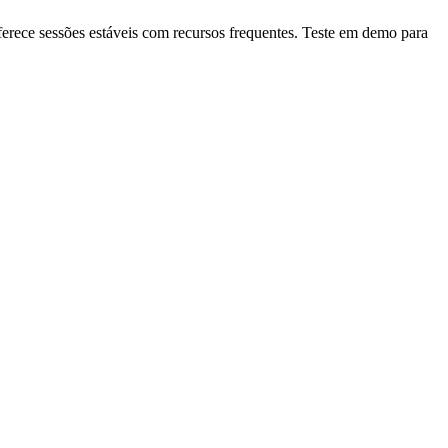
rece sessões estáveis com recursos frequentes. Teste em demo para