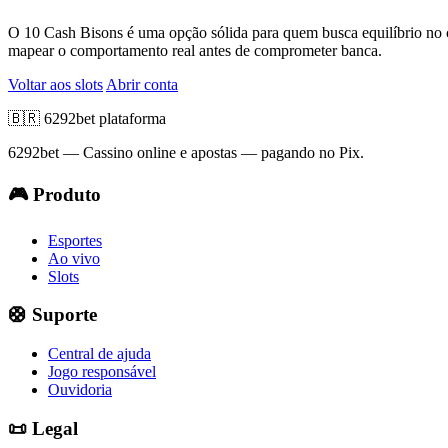
O 10 Cash Bisons é uma opção sólida para quem busca equilíbrio no 
mapear o comportamento real antes de comprometer banca.
Voltar aos slots
Abrir conta
🇧🇷 6292bet plataforma
6292bet — Cassino online e apostas — pagando no Pix.
🎮
Produto
Esportes
Ao vivo
Slots
🛟
Suporte
Central de ajuda
Jogo responsável
Ouvidoria
📜
Legal