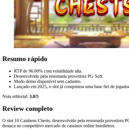
Resumo rápido
RTP de 96.00% com volatilidade alta.
Desenvolvido pela renomada provedora PG Soft.
Modo demo disponível sem cadastro.
Lançado em 2025, o slot já conquistou uma base fiel de jogador
Nota editorial:
3.8/5
Review completo
O slot 10 Caishens Chests, desenvolvido pela renomada provedora PG 
destaca no competitivo mercado de cassinos online brasileiros.