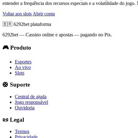
entender a frequência dos recursos especiais e a volatilidade do jogo
Voltar aos slots
Abrir conta
🇧🇷 6292bet plataforma
6292bet — Cassino online e apostas — pagando no Pix.
🎮
Produto
Esportes
Ao vivo
Slots
🛟
Suporte
Central de ajuda
Jogo responsável
Ouvidoria
📜
Legal
Termos
Privacidade