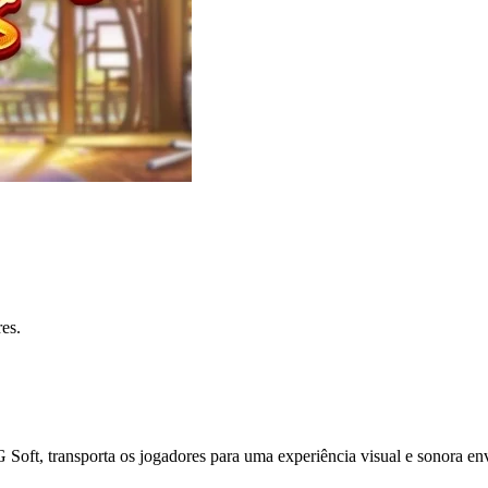
es.
Soft, transporta os jogadores para uma experiência visual e sonora e