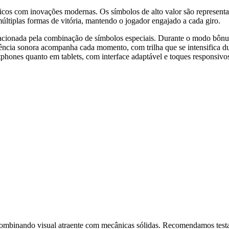
cos com inovações modernas. Os símbolos de alto valor são representa
múltiplas formas de vitória, mantendo o jogador engajado a cada giro.
acionada pela combinação de símbolos especiais. Durante o modo bônus,
ência sonora acompanha cada momento, com trilha que se intensifica dur
tphones quanto em tablets, com interface adaptável e toques responsivo
combinando visual atraente com mecânicas sólidas. Recomendamos testa