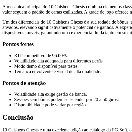
A mecânica principal do 10 Caishens Chests combina elementos clássi
valor seguem o padrão de cartas estilizadas. A grade de jogo oferece 
Um dos diferenciais do 10 Caishens Chests é a sua rodada de bônus, 
ativados, elevando significativamente o potencial de ganhos. A experi
dispositivos móveis, garantindo uma experiência fluida tanto em smar
Pontos fortes
RTP competitivo de 96.00%.
Volatilidade alta adequada para diferentes perfis.
Modo demo disponível para testes.
Temática envolvente e visual de alta qualidade.
Pontos de atenção
Volatilidade alta exige gestão de banca.
Sessões sem bônus podem se estender por 20 a 50 giros.
Disponibilidade pode variar por região.
Conclusão
10 Caishens Chests é uma excelente adição ao catálogo da PG Soft, 