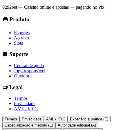
6292bet — Cassino online e apostas — pagando no Pix.
🎮
Produto
Esportes
Ao vivo
Slots
🛟
Suporte
Central de ajuda
Jogo responsável
Ouvidoria
📜
Legal
Termos
Privacidade
AML / KYC
Termos
Privacidade
AML / KYC
Experiência prática (E)
Especialização e método (E)
Autoridade editorial (A)