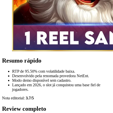
Resumo rápido
RTP de 95.50% com volatilidade baixa.
Desenvolvido pela renomada provedora NetEnt.
Modo demo disponível sem cadastro.
Lançado em 2026, o slot já conquistou uma base fiel de
jogadores.
Nota editorial:
3.7/5
Review completo