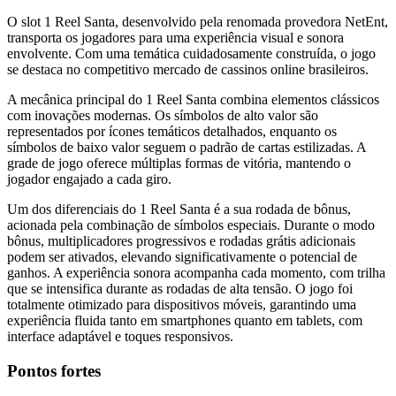
O slot 1 Reel Santa, desenvolvido pela renomada provedora NetEnt,
transporta os jogadores para uma experiência visual e sonora
envolvente. Com uma temática cuidadosamente construída, o jogo
se destaca no competitivo mercado de cassinos online brasileiros.
A mecânica principal do 1 Reel Santa combina elementos clássicos
com inovações modernas. Os símbolos de alto valor são
representados por ícones temáticos detalhados, enquanto os
símbolos de baixo valor seguem o padrão de cartas estilizadas. A
grade de jogo oferece múltiplas formas de vitória, mantendo o
jogador engajado a cada giro.
Um dos diferenciais do 1 Reel Santa é a sua rodada de bônus,
acionada pela combinação de símbolos especiais. Durante o modo
bônus, multiplicadores progressivos e rodadas grátis adicionais
podem ser ativados, elevando significativamente o potencial de
ganhos. A experiência sonora acompanha cada momento, com trilha
que se intensifica durante as rodadas de alta tensão. O jogo foi
totalmente otimizado para dispositivos móveis, garantindo uma
experiência fluida tanto em smartphones quanto em tablets, com
interface adaptável e toques responsivos.
Pontos fortes