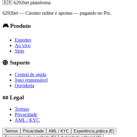
🇧🇷 6292bet plataforma
6292bet — Cassino online e apostas — pagando no Pix.
🎮
Produto
Esportes
Ao vivo
Slots
🛟
Suporte
Central de ajuda
Jogo responsável
Ouvidoria
📜
Legal
Termos
Privacidade
AML / KYC
Termos
Privacidade
AML / KYC
Experiência prática (E)