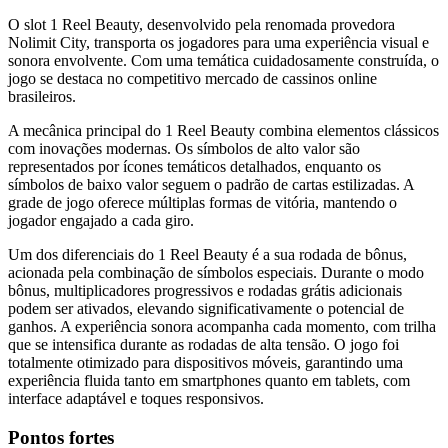
O slot 1 Reel Beauty, desenvolvido pela renomada provedora
Nolimit City, transporta os jogadores para uma experiência visual e
sonora envolvente. Com uma temática cuidadosamente construída, o
jogo se destaca no competitivo mercado de cassinos online
brasileiros.
A mecânica principal do 1 Reel Beauty combina elementos clássicos
com inovações modernas. Os símbolos de alto valor são
representados por ícones temáticos detalhados, enquanto os
símbolos de baixo valor seguem o padrão de cartas estilizadas. A
grade de jogo oferece múltiplas formas de vitória, mantendo o
jogador engajado a cada giro.
Um dos diferenciais do 1 Reel Beauty é a sua rodada de bônus,
acionada pela combinação de símbolos especiais. Durante o modo
bônus, multiplicadores progressivos e rodadas grátis adicionais
podem ser ativados, elevando significativamente o potencial de
ganhos. A experiência sonora acompanha cada momento, com trilha
que se intensifica durante as rodadas de alta tensão. O jogo foi
totalmente otimizado para dispositivos móveis, garantindo uma
experiência fluida tanto em smartphones quanto em tablets, com
interface adaptável e toques responsivos.
Pontos fortes