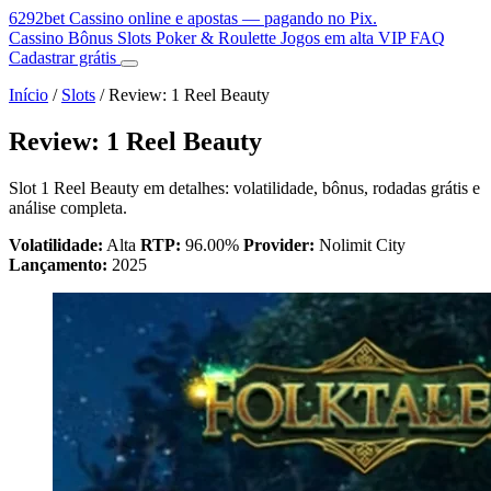
6292bet
Cassino online e apostas — pagando no Pix.
Cassino
Bônus
Slots
Poker & Roulette
Jogos em alta
VIP
FAQ
Cadastrar grátis
Início
/
Slots
/
Review: 1 Reel Beauty
Review: 1 Reel Beauty
Slot 1 Reel Beauty em detalhes: volatilidade, bônus, rodadas grátis e
análise completa.
Volatilidade:
Alta
RTP:
96.00%
Provider:
Nolimit City
Lançamento:
2025