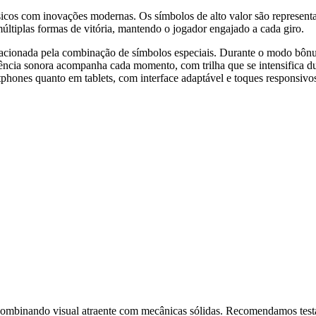
icos com inovações modernas. Os símbolos de alto valor são representa
múltiplas formas de vitória, mantendo o jogador engajado a cada giro.
 acionada pela combinação de símbolos especiais. Durante o modo bônus,
ência sonora acompanha cada momento, com trilha que se intensifica dur
tphones quanto em tablets, com interface adaptável e toques responsivo
combinando visual atraente com mecânicas sólidas. Recomendamos testa