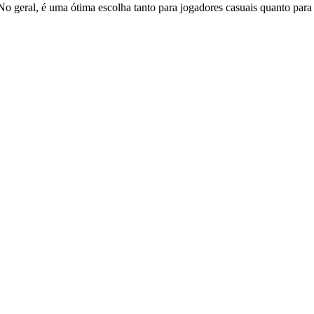
. No geral, é uma ótima escolha tanto para jogadores casuais quanto para