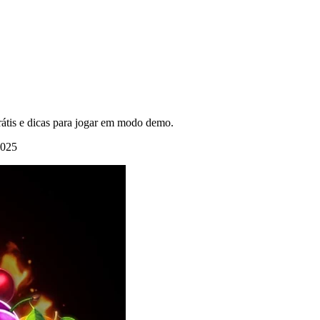
átis e dicas para jogar em modo demo.
025