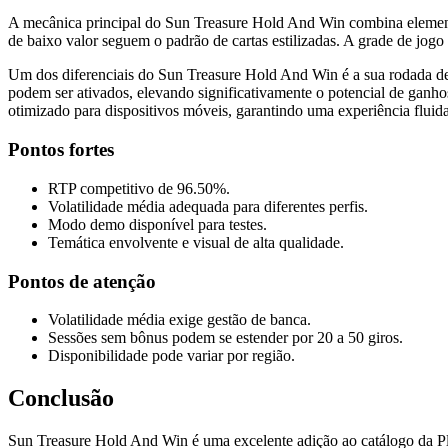
A mecânica principal do Sun Treasure Hold And Win combina elemento
de baixo valor seguem o padrão de cartas estilizadas. A grade de jogo
Um dos diferenciais do Sun Treasure Hold And Win é a sua rodada de 
podem ser ativados, elevando significativamente o potencial de ganho
otimizado para dispositivos móveis, garantindo uma experiência fluid
Pontos fortes
RTP competitivo de 96.50%.
Volatilidade média adequada para diferentes perfis.
Modo demo disponível para testes.
Temática envolvente e visual de alta qualidade.
Pontos de atenção
Volatilidade média exige gestão de banca.
Sessões sem bônus podem se estender por 20 a 50 giros.
Disponibilidade pode variar por região.
Conclusão
Sun Treasure Hold And Win é uma excelente adição ao catálogo da P