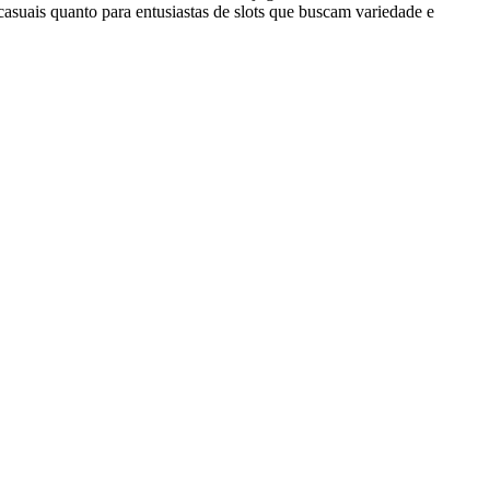
 casuais quanto para entusiastas de slots que buscam variedade e