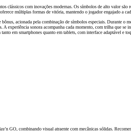
s clássicos com inovações modernas. Os símbolos de alto valor são re
 oferece múltiplas formas de vitória, mantendo o jogador engajado a cad
bônus, acionada pela combinação de símbolos especiais. Durante o mod
s. A experiência sonora acompanha cada momento, com trilha que se inte
a tanto em smartphones quanto em tablets, com interface adaptável e to
lay'n GO, combinando visual atraente com mecânicas sólidas. Recomend