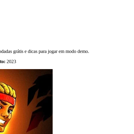
dadas grátis e dicas para jogar em modo demo.
to:
2023