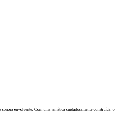
 e sonora envolvente. Com uma temática cuidadosamente construída, o