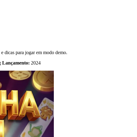
 e dicas para jogar em modo demo.
g
Lançamento:
2024