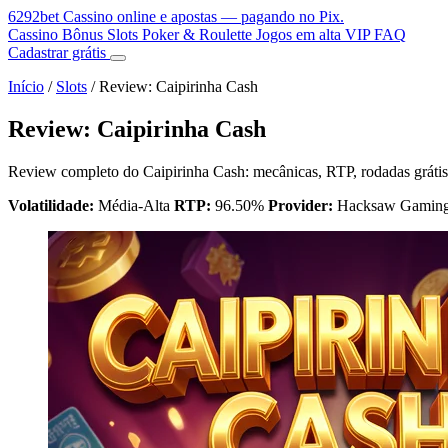
6292bet
Cassino online e apostas — pagando no Pix.
Cassino
Bônus
Slots
Poker & Roulette
Jogos em alta
VIP
FAQ
Cadastrar grátis
Início
/
Slots
/
Review: Caipirinha Cash
Review: Caipirinha Cash
Review completo do Caipirinha Cash: mecânicas, RTP, rodadas grátis
Volatilidade:
Média-Alta
RTP:
96.50%
Provider:
Hacksaw Gamin